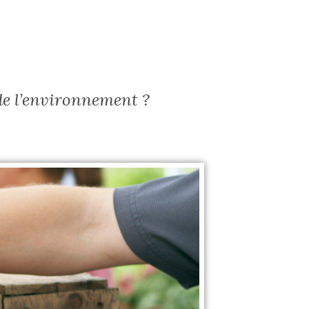
de l’environnement ?