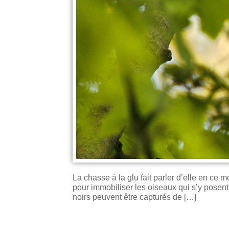
La chasse à la glu fait parler d’elle en ce
pour immobiliser les oiseaux qui s’y posent
noirs peuvent être capturés de […]