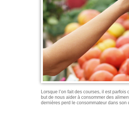
Lorsque l’on fait des courses, il est parfois 
but de nous aider à consommer des aliment
dernières perd le consommateur dans son c