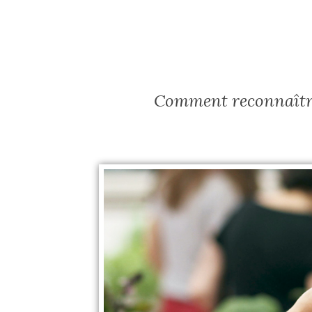
Comment reconnaître 