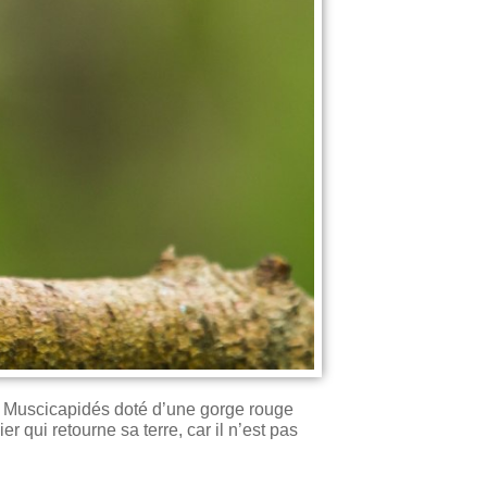
Muscicapidés doté d’une gorge rouge
r qui retourne sa terre, car il n’est pas