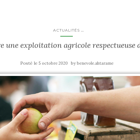
...
ACTUALITÉS
une exploitation agricole respectueuse 
Posté le
by
5 octobre 2020
benevole.ahtarame