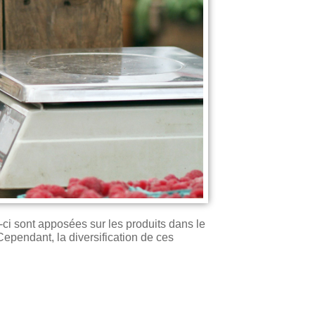
les-ci sont apposées sur les produits dans le
pendant, la diversification de ces