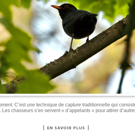
 moment. C’est une technique de capture traditionnelle qui consi
. Les chasseurs s’en servent « d’appelants » pour attirer d’autre
EN SAVOIR PLUS