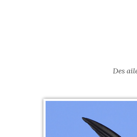
Des ail