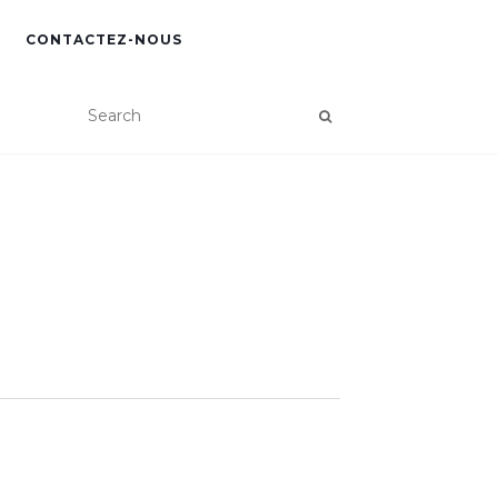
CONTACTEZ-NOUS