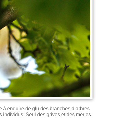
ste à enduire de glu des branches d’arbres
s individus. Seul des grives et des merles