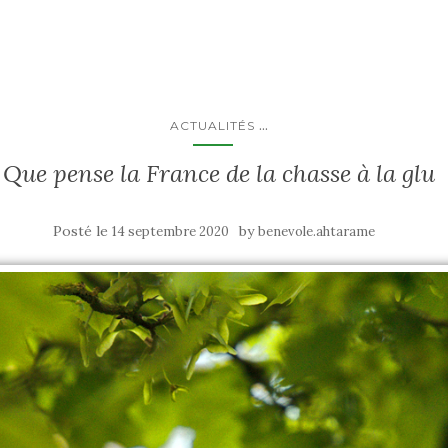
...
ACTUALITÉS
Que pense la France de la chasse à la glu
Posté le
by
14 septembre 2020
benevole.ahtarame