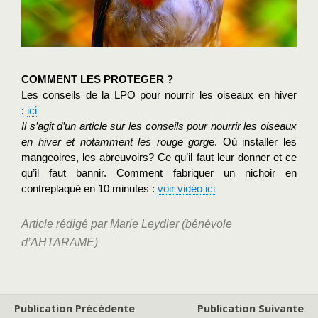
COMMENT LES PROTEGER ?
Les conseils de la LPO pour nourrir les oiseaux en hiver 
: 
ici
Il s’agit d’un article sur les conseils pour nourrir les oiseaux 
en hiver et notamment les rouge gorg
e. Où installer les 
mangeoires, les abreuvoirs? Ce qu’il faut leur donner et ce 
qu’il faut bannir. 
Comment fabriquer un nichoir en 
contreplaqué en 10 minutes : 
voir vidéo ici
Article rédigé par Marie Leydier (bénévole
d’AHTARAME)
Publication Précédente
Publication Suivante