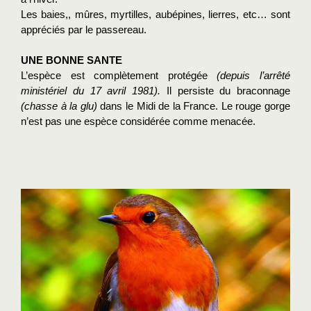
Les baies,, mûres, myrtilles, aubépines, lierres, etc… sont 
appréciés par le passereau. 
UNE BONNE SANTE
L’espèce est complètement protégée
 (depuis l’arrêté 
ministériel du 17 avril 1981). 
Il persiste du braconnage 
(chasse à la glu) 
dans le Midi de la France. Le rouge gorge 
n’est pas une espèce considérée comme menacée.