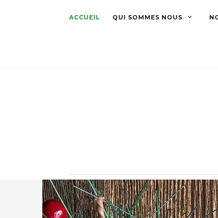
ACCUEIL
QUI SOMMES NOUS
N