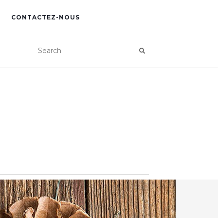
CONTACTEZ-NOUS