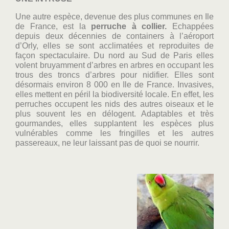
Une autre espèce, devenue des plus communes en Ile
de France, est la
perruche à collier.
Echappées
depuis deux décennies de containers à l’aéroport
d’Orly, elles se sont acclimatées et reproduites de
façon spectaculaire. Du nord au Sud de Paris elles
volent bruyamment d’arbres en arbres en occupant les
trous des troncs d’arbres pour nidifier. Elles sont
désormais environ 8 000 en Ile de France. Invasives,
elles mettent en péril la biodiversité locale. En effet, les
perruches occupent les nids des autres oiseaux et le
plus souvent les en délogent. Adaptables et très
gourmandes, elles supplantent les espèces plus
vulnérables comme les fringilles et les autres
passereaux, ne leur laissant pas de quoi se nourrir.