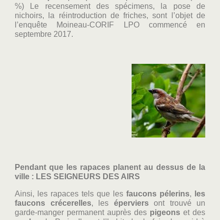
%) Le recensement des spécimens, la pose de
nichoirs, la réintroduction de friches, sont l’objet de
l’enquête Moineau-CORIF LPO commencé en
septembre 2017.
Pendant que les rapaces planent au dessus de la
ville : LES SEIGNEURS DES AIRS
Ainsi, les rapaces tels que les
faucons pélerins
,
les
faucons crécerelles
, les
éperviers
ont trouvé un
garde-manger permanent auprès des
pigeons
et des