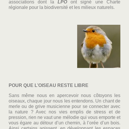
associations dont la
LPO
ont signé une Charte
régionale pour la biodiversité et les milieux naturels.
POUR QUE L’OISEAU RESTE LIBRE
Sans même nous en apercevoir nous côtoyons les
oiseaux, chaque jour nous les entendons. Un chant de
merle ou de grive musicienne pour se connecter avec
la nature ? Avec nos vies emplis de stress et de
pression, rien ne vaut une mélodie qui vous emporte et
vous égare au détour d’un chemin, à l’orée d’un bois.
Ainsi certains agissent, en développant les espaces