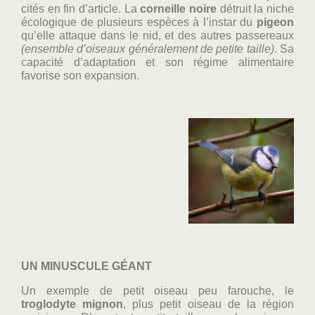
cités en fin d’article. La
corneille noire
détruit la niche
écologique de plusieurs espèces à l’instar du
pigeon
qu’elle attaque dans le nid, et des autres passereaux
(ensemble d’oiseaux généralement de petite taille)
. Sa
capacité d’adaptation et son régime alimentaire
favorise son expansion.
UN MINUSCULE GÉANT
Un exemple de petit oiseau peu farouche, le
troglodyte mignon
, plus petit oiseau de la région