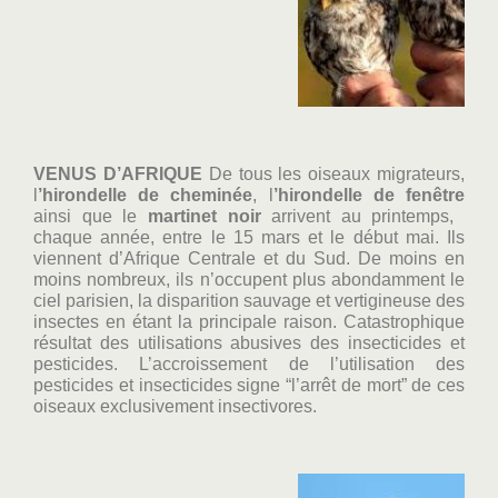
VENUS D’AFRIQUE
De tous les oiseaux migrateurs,
l
’hirondelle de cheminée
, l
’hirondelle de fenêtre
ainsi que le
martinet noir
arrivent au printemps,
chaque année, entre le 15 mars et le début mai. Ils
viennent d’Afrique Centrale et du Sud. De moins en
moins nombreux, ils n’occupent plus abondamment le
ciel parisien, la disparition sauvage et vertigineuse des
insectes en étant la principale raison. Catastrophique
résultat des utilisations abusives des insecticides et
pesticides. L’accroissement de l’utilisation des
pesticides et insecticides signe “l’arrêt de mort” de ces
oiseaux exclusivement insectivores.