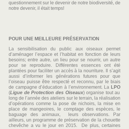
questionnement sur le devenir de notre biodiversité, de
notre devenir, il était temps!
POUR UNE MEILLEURE PRÉSERVATION
La sensibilisation du public aux oiseaux permet
d’aménager l’espace et l’habitat en fonction de leurs
besoins; entre autre, un lieu pour se nourrir, un autre
pour se reproduire. Différentes essences ont été
plantées pour faciliter un accès à la nourriture. Il s’agit
aussi d’informer les générations futures pour que
l’oiseau puisse être respecté et reconnu, par le biais
de campagne d’éducation à l’environnement. La
LPO
(
Ligue de Protection des Oiseaux
) organise tout au
long de l’année des ateliers sur le terrain, la réalisation
d’opérations comme la pose de nichoirs, la mise en
place de mangeoires, le comptage des espèces, le
baguage des animaux, leurs observations. Par
ailleurs, un programme de préservation de la chouette
chevêche a vu le jour en 2015. De plus, certaines