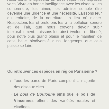
verts. Vivre en bonne intelligence avec les oiseaux, les
comprendre, les aimer, les admirer semble être
devenue une urgence et une nécessité. Laissons leur
du territoire, de la nourriture, un lieu où nicher.
Respectons-les et préférons-les à la pollution sonore
et de l’air, que nous croyons devoir subir
inexorablement. Laissons-les ainsi évoluer en liberté,
pour notre plus grand plaisir et pour le maintien de
cette belle biodiversité aussi longtemps que cela
puisse se faire.
Où retrouver ces espèces en région Parisienne ?
Tous les parcs de Paris comptent la majorité
des oiseaux cités.
Le
bois de Boulogn
e
ainsi que le
bois de
Vincennes
offrent des variétés rurales et
citadines.